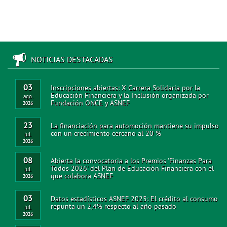
NOTICIAS DESTACADAS
03
Inscripciones abiertas: X Carrera Solidaria por la
Educación Financiera y la Inclusión organizada por
ago.
Fundación ONCE y ASNEF
2026
23
La financiación para automoción mantiene su impulso
con un crecimiento cercano al 20 %
jul.
2026
08
Abierta la convocatoria a los Premios 'Finanzas Para
Todos 2026' del Plan de Educación Financiera con el
jul.
que colabora ASNEF
2026
03
Datos estadísticos ASNEF 2025: El crédito al consumo
repunta un 2,4% respecto al año pasado
jul.
2026