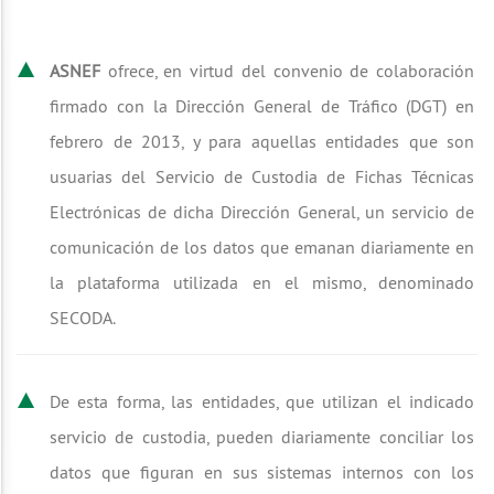
ASNEF
ofrece, en virtud del convenio de colaboración
firmado con la Dirección General de Tráfico (DGT) en
febrero de 2013, y para aquellas entidades que son
usuarias del Servicio de Custodia de Fichas Técnicas
Electrónicas de dicha Dirección General, un servicio de
comunicación de los datos que emanan diariamente en
la plataforma utilizada en el mismo, denominado
SECODA.
De esta forma, las entidades, que utilizan el indicado
servicio de custodia, pueden diariamente conciliar los
datos que figuran en sus sistemas internos con los