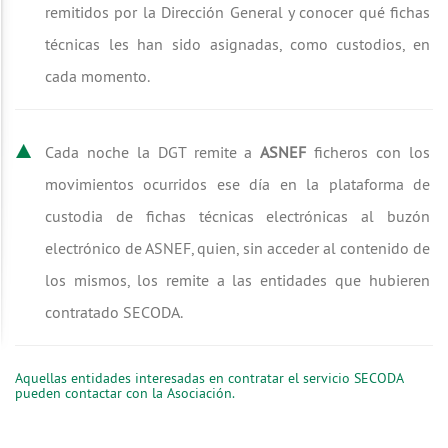
remitidos por la Dirección General y conocer qué fichas
técnicas les han sido asignadas, como custodios, en
cada momento.
Cada noche la DGT remite a
ASNEF
ficheros con los
movimientos ocurridos ese día en la plataforma de
custodia de fichas técnicas electrónicas al buzón
electrónico de ASNEF, quien, sin acceder al contenido de
los mismos, los remite a las entidades que hubieren
contratado SECODA.
Aquellas entidades interesadas en contratar el servicio SECODA
pueden contactar con la Asociación.