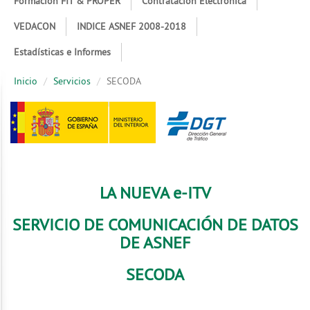
Formación FIT & PROPER
Contratación Electrónica
VEDACON
INDICE ASNEF 2008-2018
Estadísticas e Informes
Inicio
Servicios
SECODA
LA NUEVA e-ITV
SERVICIO DE COMUNICACIÓN DE DATOS
DE ASNEF
SECODA